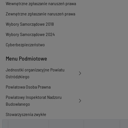
Wewnętrzne zgłaszanie naruszeń prawa
Zewnętrzne zgłaszanie naruszeń prawa
Wybory Samorządowe 2018
Wybory Samorządowe 2024
Cyberbezpieczeństwo
Menu Podmiotowe
Jednostki organizacyjne Powiatu
Ostródzkiego
Powiatowa Osoba Prawna
Powiatowy Inspektorat Nadzoru
Budowlanego
Stowarzyszenia zwykłe
Akty prawne