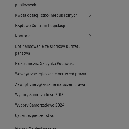
publicznych
Kwota dotacji szkół niepublicznych
Rządowe Centrum Legislacji
Kontrole
Dofinansowanie ze środków budżetu
państwa
Elektroniczna Skrzynka Podawcza
Wewnętrzne zgłaszanie naruszeń prawa
Zewnętrzne zgłaszanie naruszeń prawa
Wybory Samorządowe 2018
Wybory Samorządowe 2024
Cyberbezpieczeństwo