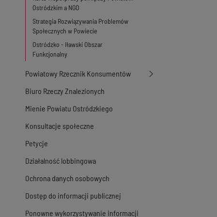
Ostródzkim a NGO
Strategia Rozwiązywania Problemów
Społecznych w Powiecie
Ostródzko - Iławski Obszar
Funkcjonalny
Powiatowy Rzecznik Konsumentów
Biuro Rzeczy Znalezionych
Mienie Powiatu Ostródzkiego
Konsultacje społeczne
Petycje
Działalność lobbingowa
Ochrona danych osobowych
Dostęp do informacji publicznej
Ponowne wykorzystywanie informacji