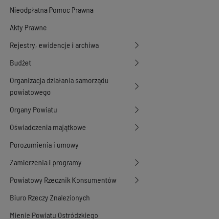
Nieodpłatna Pomoc Prawna
Akty Prawne
Rejestry, ewidencje i archiwa
Budżet
Organizacja działania samorządu
powiatowego
Organy Powiatu
Oświadczenia majątkowe
Porozumienia i umowy
Zamierzenia i programy
Powiatowy Rzecznik Konsumentów
Biuro Rzeczy Znalezionych
Mienie Powiatu Ostródzkiego