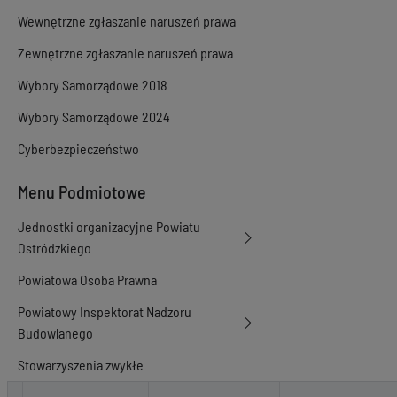
Wewnętrzne zgłaszanie naruszeń prawa
Zewnętrzne zgłaszanie naruszeń prawa
Wybory Samorządowe 2018
Wybory Samorządowe 2024
Cyberbezpieczeństwo
Menu Podmiotowe
Jednostki organizacyjne Powiatu
Ostródzkiego
Powiatowa Osoba Prawna
Powiatowy Inspektorat Nadzoru
Budowlanego
Stowarzyszenia zwykłe
Poradnik interesanta Wydział Gospodarki Nieruchomościami i Ewidenc