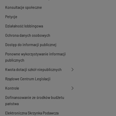
Konsultacje społeczne
Petycje
Działalność lobbingowa
Ochrona danych osobowych
Dostęp do informacji publicznej
Ponowne wykorzystywanie informacji
publicznych
Kwota dotacji szkół niepublicznych
Rządowe Centrum Legislacji
Kontrole
Dofinansowanie ze środków budżetu
państwa
Elektroniczna Skrzynka Podawcza