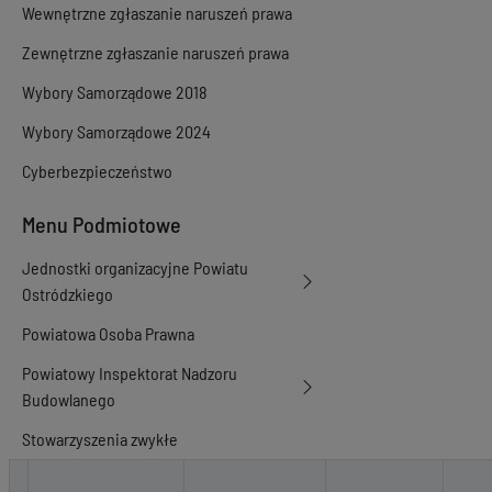
Wewnętrzne zgłaszanie naruszeń prawa
Zewnętrzne zgłaszanie naruszeń prawa
Wybory Samorządowe 2018
Wybory Samorządowe 2024
Cyberbezpieczeństwo
Menu Podmiotowe
Jednostki organizacyjne Powiatu
Ostródzkiego
Powiatowa Osoba Prawna
Powiatowy Inspektorat Nadzoru
Budowlanego
Stowarzyszenia zwykłe
Porozumienia i umowy