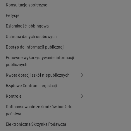
Konsultacje społeczne
Petycje
Działalność lobbingowa
Ochrona danych osobowych
Dostęp do informacji publicznej
Ponowne wykorzystywanie informacji
publicznych
Kwota dotacji szkół niepublicznych
Rządowe Centrum Legislacji
Kontrole
Dofinansowanie ze środków budżetu
państwa
Elektroniczna Skrzynka Podawcza