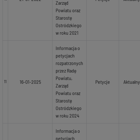
Zarząd
Powiatu oraz
Starostę
Ostródzkiego
w roku 2021
Informacja o
petycjach
rozpatrzonych
przez Radę
Powiatu,
16-01-2025
Petycje
Aktualny
11
Zarząd
Powiatu oraz
Starostę
Ostródzkiego
w roku 2024
Informacja o
petycjach