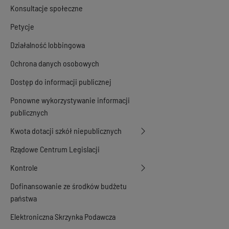
Konsultacje społeczne
Petycje
Działalność lobbingowa
Ochrona danych osobowych
Dostęp do informacji publicznej
Ponowne wykorzystywanie informacji
publicznych
Kwota dotacji szkół niepublicznych
Rządowe Centrum Legislacji
Kontrole
Dofinansowanie ze środków budżetu
państwa
Elektroniczna Skrzynka Podawcza