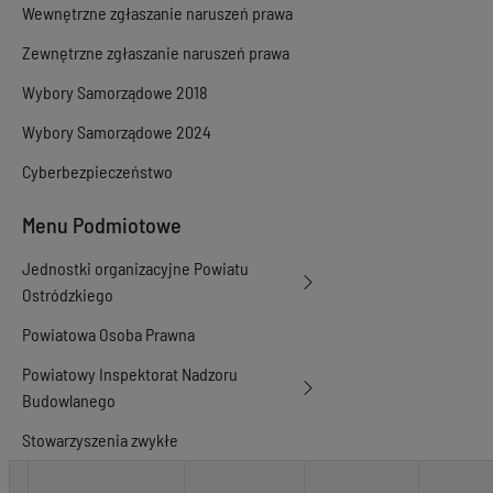
Wewnętrzne zgłaszanie naruszeń prawa
Zewnętrzne zgłaszanie naruszeń prawa
Wybory Samorządowe 2018
Wybory Samorządowe 2024
Cyberbezpieczeństwo
Menu Podmiotowe
Jednostki organizacyjne Powiatu
Ostródzkiego
Powiatowa Osoba Prawna
Powiatowy Inspektorat Nadzoru
Budowlanego
Stowarzyszenia zwykłe
Petycje