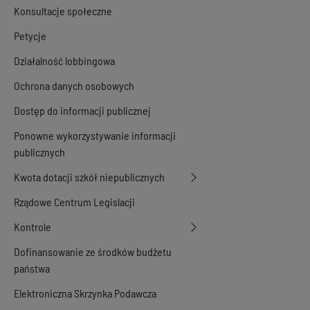
Konsultacje społeczne
Petycje
Działalność lobbingowa
Ochrona danych osobowych
Dostęp do informacji publicznej
Ponowne wykorzystywanie informacji
publicznych
Kwota dotacji szkół niepublicznych
Rządowe Centrum Legislacji
Kontrole
Dofinansowanie ze środków budżetu
państwa
Elektroniczna Skrzynka Podawcza