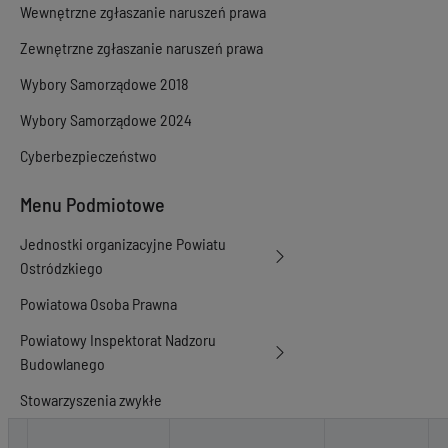
Wewnętrzne zgłaszanie naruszeń prawa
Zewnętrzne zgłaszanie naruszeń prawa
Wybory Samorządowe 2018
Wybory Samorządowe 2024
Cyberbezpieczeństwo
Menu Podmiotowe
Jednostki organizacyjne Powiatu
Ostródzkiego
Powiatowa Osoba Prawna
Powiatowy Inspektorat Nadzoru
Budowlanego
Stowarzyszenia zwykłe
Ogłoszenia