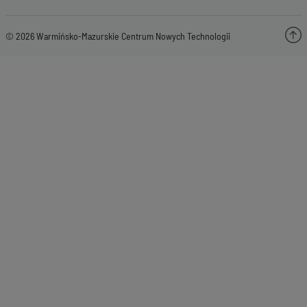
© 2026 Warmińsko-Mazurskie Centrum Nowych Technologii