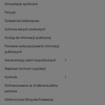
Konsultacje społeczne
Petycje
Działalność lobbingowa
Ochrona danych osobowych
Dostęp do informacji publicznej
Ponowne wykorzystywanie informacji
publicznych
Kwota dotacji szkół niepublicznych
Rządowe Centrum Legislacji
Kontrole
Dofinansowanie ze środków budżetu
państwa
Elektroniczna Skrzynka Podawcza