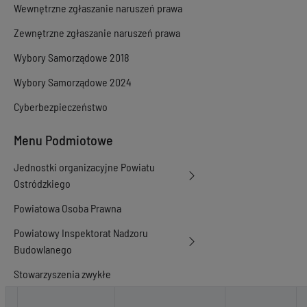
Wewnętrzne zgłaszanie naruszeń prawa
Zewnętrzne zgłaszanie naruszeń prawa
Wybory Samorządowe 2018
Wybory Samorządowe 2024
Cyberbezpieczeństwo
Menu Podmiotowe
Jednostki organizacyjne Powiatu
Ostródzkiego
Powiatowa Osoba Prawna
Powiatowy Inspektorat Nadzoru
Budowlanego
Stowarzyszenia zwykłe
Ogłoszenia