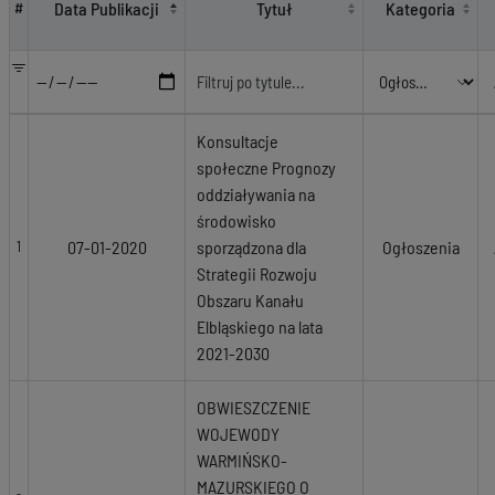
Data Publikacji
Tytuł
Kategoria
#
Konsultacje
społeczne Prognozy
oddziaływania na
środowisko
07-01-2020
sporządzona dla
Ogłoszenia
1
Strategii Rozwoju
Obszaru Kanału
Elbląskiego na lata
2021-2030
OBWIESZCZENIE
WOJEWODY
WARMIŃSKO-
MAZURSKIEGO O