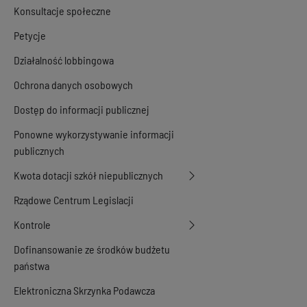
Konsultacje społeczne
Petycje
Działalność lobbingowa
Ochrona danych osobowych
Dostęp do informacji publicznej
Ponowne wykorzystywanie informacji
publicznych
Kwota dotacji szkół niepublicznych
Rządowe Centrum Legislacji
Kontrole
Dofinansowanie ze środków budżetu
państwa
Elektroniczna Skrzynka Podawcza