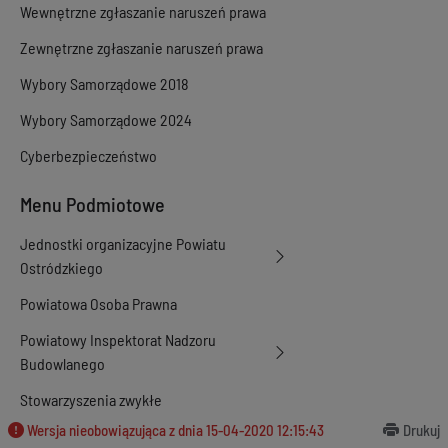
Wewnętrzne zgłaszanie naruszeń prawa
Zewnętrzne zgłaszanie naruszeń prawa
Wybory Samorządowe 2018
Wybory Samorządowe 2024
Cyberbezpieczeństwo
Menu Podmiotowe
Jednostki organizacyjne Powiatu
Ostródzkiego
Powiatowa Osoba Prawna
Powiatowy Inspektorat Nadzoru
Budowlanego
Stowarzyszenia zwykłe
Wersja nieobowiązująca z dnia
15-04-2020 12:15:43
Drukuj