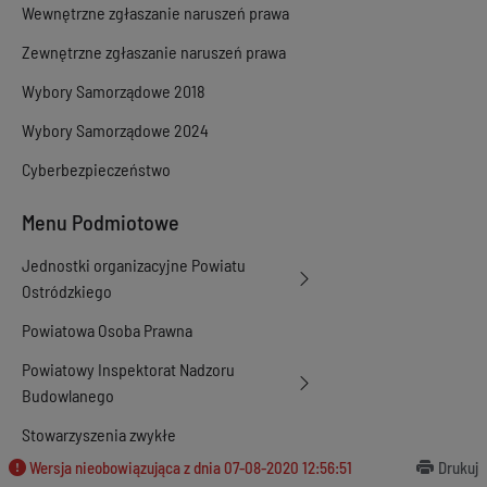
Wewnętrzne zgłaszanie naruszeń prawa
Zewnętrzne zgłaszanie naruszeń prawa
Wybory Samorządowe 2018
Wybory Samorządowe 2024
Cyberbezpieczeństwo
Menu Podmiotowe
Jednostki organizacyjne Powiatu
Ostródzkiego
Powiatowa Osoba Prawna
Powiatowy Inspektorat Nadzoru
Budowlanego
Stowarzyszenia zwykłe
Wersja nieobowiązująca z dnia
07-08-2020 12:56:51
Drukuj