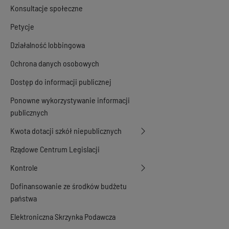
Konsultacje społeczne
Petycje
Działalność lobbingowa
Ochrona danych osobowych
Dostęp do informacji publicznej
Ponowne wykorzystywanie informacji
publicznych
Kwota dotacji szkół niepublicznych
Rządowe Centrum Legislacji
Kontrole
Dofinansowanie ze środków budżetu
państwa
Elektroniczna Skrzynka Podawcza