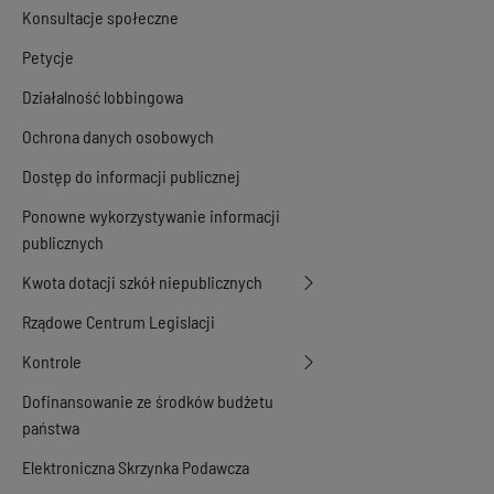
Konsultacje społeczne
Petycje
Działalność lobbingowa
Ochrona danych osobowych
Dostęp do informacji publicznej
Ponowne wykorzystywanie informacji
publicznych
Kwota dotacji szkół niepublicznych
Rządowe Centrum Legislacji
Kontrole
Dofinansowanie ze środków budżetu
państwa
Elektroniczna Skrzynka Podawcza