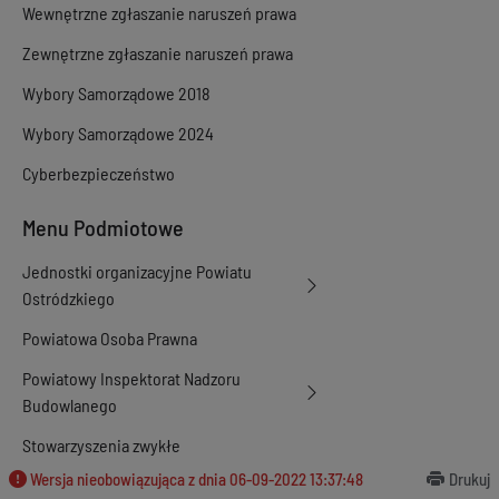
Wewnętrzne zgłaszanie naruszeń prawa
Zewnętrzne zgłaszanie naruszeń prawa
Wybory Samorządowe 2018
Wybory Samorządowe 2024
Cyberbezpieczeństwo
Menu Podmiotowe
Jednostki organizacyjne Powiatu
Ostródzkiego
Powiatowa Osoba Prawna
Powiatowy Inspektorat Nadzoru
Budowlanego
Stowarzyszenia zwykłe
Wersja nieobowiązująca z dnia
06-09-2022 13:37:48
Drukuj