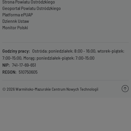
Strona Powiatu Ostródzkiego
Geoportal Powiatu Ostródzkiego
Platforma ePUAP
Dziennk Ustaw
Monitor Polski
Godziny pracy
Ostróda: poniedziałek: 8:00 - 16:00, wtorek-piątek:
7:00-15:00, Morąg: poniedziałek-piątek: 7:00-15:00
NIP
741-17-69-651
REGON
510750605
© 2026 Warmińsko-Mazurskie Centrum Nowych Technologii