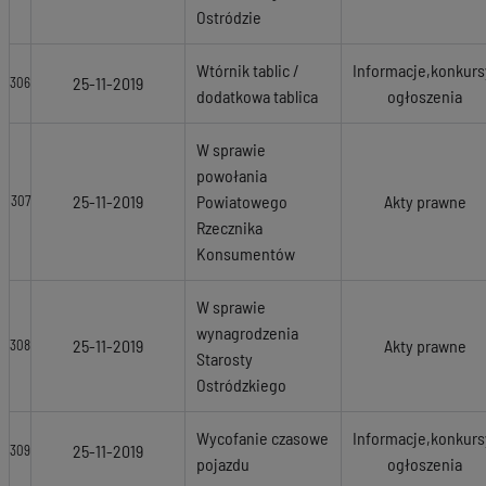
Ostródzie
Wtórnik tablic /
Informacje,konkurs
25-11-2019
306
dodatkowa tablica
ogłoszenia
W sprawie
powołania
25-11-2019
Powiatowego
Akty prawne
307
Rzecznika
Konsumentów
W sprawie
wynagrodzenia
25-11-2019
Akty prawne
308
Starosty
Ostródzkiego
Wycofanie czasowe
Informacje,konkurs
25-11-2019
309
pojazdu
ogłoszenia