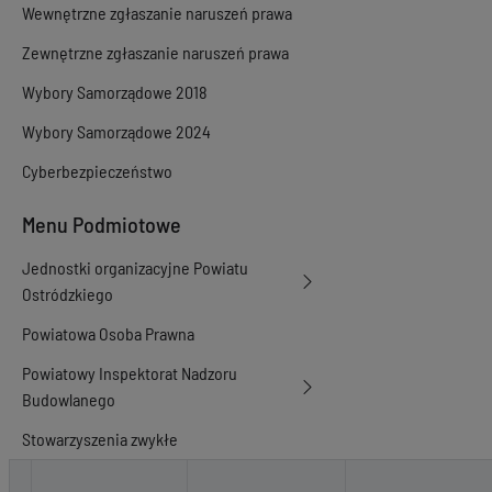
Wewnętrzne zgłaszanie naruszeń prawa
Zewnętrzne zgłaszanie naruszeń prawa
Wybory Samorządowe 2018
Wybory Samorządowe 2024
Cyberbezpieczeństwo
Menu Podmiotowe
Jednostki organizacyjne Powiatu
Ostródzkiego
Powiatowa Osoba Prawna
Powiatowy Inspektorat Nadzoru
Budowlanego
Stowarzyszenia zwykłe
Rejestr zmian