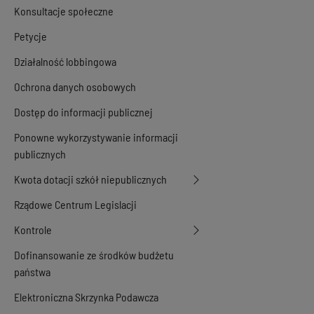
Konsultacje społeczne
Petycje
Działalność lobbingowa
Ochrona danych osobowych
Dostęp do informacji publicznej
Ponowne wykorzystywanie informacji
publicznych
Kwota dotacji szkół niepublicznych
Rządowe Centrum Legislacji
Kontrole
Dofinansowanie ze środków budżetu
państwa
Elektroniczna Skrzynka Podawcza