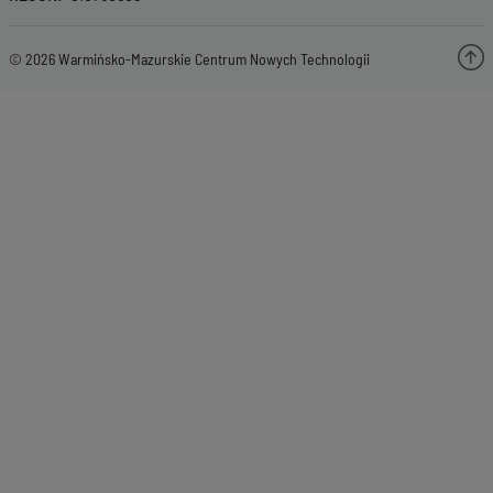
© 2026 Warmińsko-Mazurskie Centrum Nowych Technologii