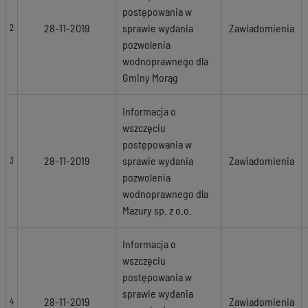
postępowania w
28-11-2019
sprawie wydania
Zawiadomienia
2
pozwolenia
wodnoprawnego dla
Gminy Morąg
Informacja o
wszczęciu
postępowania w
28-11-2019
sprawie wydania
Zawiadomienia
3
pozwolenia
wodnoprawnego dla
Mazury sp. z o.o.
Informacja o
wszczęciu
postępowania w
sprawie wydania
28-11-2019
Zawiadomienia
4