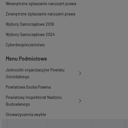
Wewnętrzne zgłaszanie naruszeń prawa
Zewnętrzne zgłaszanie naruszeń prawa
Wybory Samorządowe 2018
Wybory Samorządowe 2024
Cyberbezpieczeństwo
Menu Podmiotowe
Jednostki organizacyjne Powiatu
Ostródzkiego
Powiatowa Osoba Prawna
Powiatowy Inspektorat Nadzoru
Budowlanego
Stowarzyszenia zwykłe
Zawiadomienia