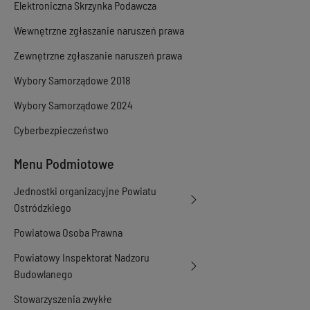
Elektroniczna Skrzynka Podawcza
Wewnętrzne zgłaszanie naruszeń prawa
Zewnętrzne zgłaszanie naruszeń prawa
Wybory Samorządowe 2018
Wybory Samorządowe 2024
Cyberbezpieczeństwo
Menu Podmiotowe
Jednostki organizacyjne Powiatu
Ostródzkiego
Powiatowa Osoba Prawna
Powiatowy Inspektorat Nadzoru
Budowlanego
Stowarzyszenia zwykłe