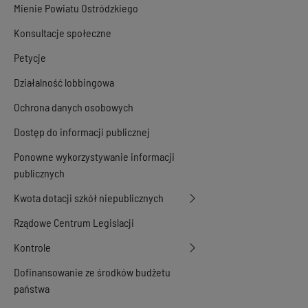
Mienie Powiatu Ostródzkiego
Konsultacje społeczne
Petycje
Działalność lobbingowa
Ochrona danych osobowych
Dostęp do informacji publicznej
Ponowne wykorzystywanie informacji
publicznych
Kwota dotacji szkół niepublicznych
Rządowe Centrum Legislacji
Kontrole
Dofinansowanie ze środków budżetu
państwa