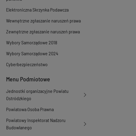
Elektroniczna Skrzynka Podawcza
Wewnętrzne zgłaszanie naruszeń prawa
Zewnętrzne zgłaszanie naruszeń prawa
Wybory Samorządowe 2018
Wybory Samorządowe 2024
Cyberbezpieczeństwo
Menu Podmiotowe
Jednostki organizacyjne Powiatu
Ostródzkiego
Powiatowa Osoba Prawna
Powiatowy Inspektorat Nadzoru
Budowlanego