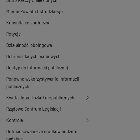
Mienie Powiatu Ostródzkiego
Konsultacje społeczne
Petycje
Działalność lobbingowa
Ochrona danych osobowych
Dostęp do informacji publicznej
Ponowne wykorzystywanie informacji
publicznych
Kwota dotacji szkół niepublicznych
Rządowe Centrum Legislacji
Kontrole
Dofinansowanie ze środków budżetu
państwa