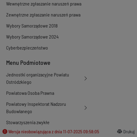
Wewnętrzne zgłaszanie naruszeń prawa
Zewnętrzne zgłaszanie naruszeń prawa
Wybory Samorządowe 2018
Wybory Samorządowe 2024
Cyberbezpieczeństwo
Menu Podmiotowe
Jednostki organizacyjne Powiatu
Ostródzkiego
Powiatowa Osoba Prawna
Powiatowy Inspektorat Nadzoru
Budowlanego
Stowarzyszenia zwykłe
Wersja nieobowiązująca z dnia
11-07-2025 09:58:05
Drukuj