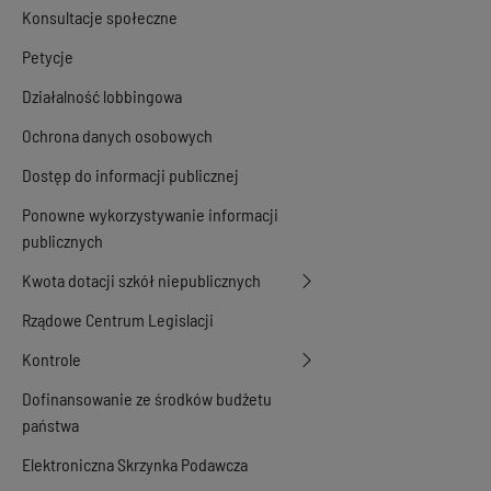
Konsultacje społeczne
Petycje
Działalność lobbingowa
Ochrona danych osobowych
Dostęp do informacji publicznej
Ponowne wykorzystywanie informacji
publicznych
Kwota dotacji szkół niepublicznych
Rządowe Centrum Legislacji
Kontrole
Dofinansowanie ze środków budżetu
państwa
Elektroniczna Skrzynka Podawcza