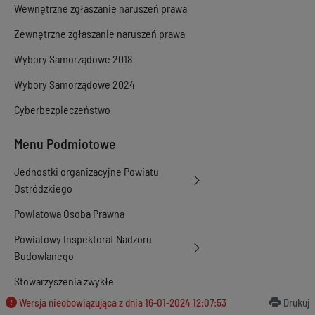
Wewnętrzne zgłaszanie naruszeń prawa
Zewnętrzne zgłaszanie naruszeń prawa
Wybory Samorządowe 2018
Wybory Samorządowe 2024
Cyberbezpieczeństwo
Menu Podmiotowe
Jednostki organizacyjne Powiatu
Ostródzkiego
Powiatowa Osoba Prawna
Powiatowy Inspektorat Nadzoru
Budowlanego
Stowarzyszenia zwykłe
Wersja nieobowiązująca z dnia
16-01-2024 12:07:53
Drukuj