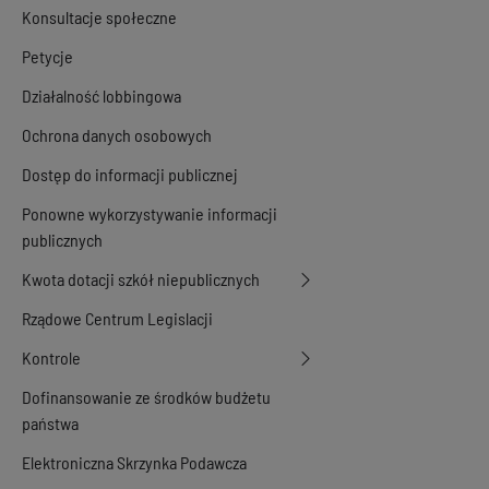
Konsultacje społeczne
Petycje
Działalność lobbingowa
Ochrona danych osobowych
Dostęp do informacji publicznej
Ponowne wykorzystywanie informacji
publicznych
Kwota dotacji szkół niepublicznych
Rządowe Centrum Legislacji
Kontrole
Dofinansowanie ze środków budżetu
państwa
Elektroniczna Skrzynka Podawcza