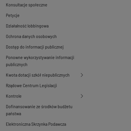
Konsultacje społeczne
Petycje
Działalność lobbingowa
Ochrona danych osobowych
Dostęp do informacji publicznej
Ponowne wykorzystywanie informacji
publicznych
Kwota dotacji szkół niepublicznych
Rządowe Centrum Legislacji
Kontrole
Dofinansowanie ze środków budżetu
państwa
Elektroniczna Skrzynka Podawcza