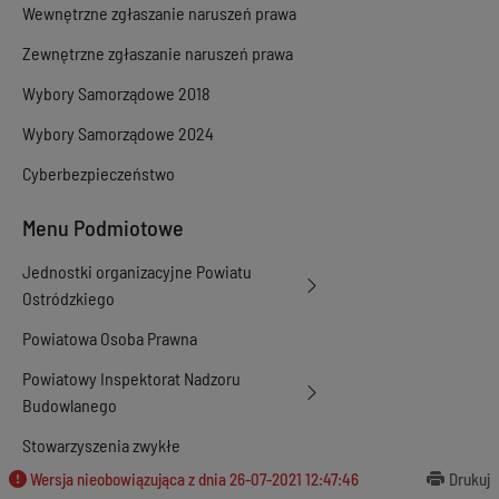
Wewnętrzne zgłaszanie naruszeń prawa
Zewnętrzne zgłaszanie naruszeń prawa
Wybory Samorządowe 2018
Wybory Samorządowe 2024
Cyberbezpieczeństwo
Menu Podmiotowe
Jednostki organizacyjne Powiatu
Ostródzkiego
Powiatowa Osoba Prawna
Powiatowy Inspektorat Nadzoru
Budowlanego
Stowarzyszenia zwykłe
Wersja nieobowiązująca z dnia
26-07-2021 12:47:46
Drukuj