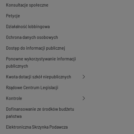
Konsultacje społeczne
Petycje
Działalność lobbingowa
Ochrona danych osobowych
Dostęp do informacji publicznej
Ponowne wykorzystywanie informacji
publicznych
Kwota dotacji szkół niepublicznych
Rządowe Centrum Legislacji
Kontrole
Dofinansowanie ze środków budżetu
państwa
Elektroniczna Skrzynka Podawcza