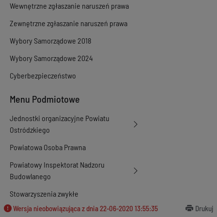
Wewnętrzne zgłaszanie naruszeń prawa
Zewnętrzne zgłaszanie naruszeń prawa
Wybory Samorządowe 2018
Wybory Samorządowe 2024
Cyberbezpieczeństwo
Menu Podmiotowe
Jednostki organizacyjne Powiatu
Ostródzkiego
Powiatowa Osoba Prawna
Powiatowy Inspektorat Nadzoru
Budowlanego
Stowarzyszenia zwykłe
Wersja nieobowiązująca z dnia
22-06-2020 13:55:35
Drukuj