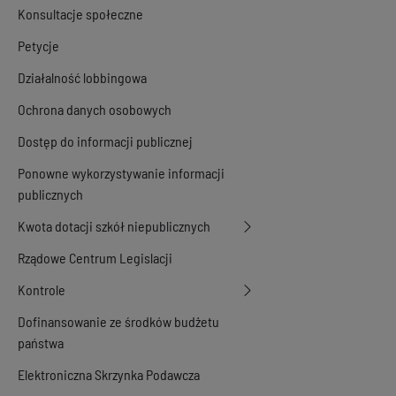
Konsultacje społeczne
Petycje
Działalność lobbingowa
Ochrona danych osobowych
Dostęp do informacji publicznej
Ponowne wykorzystywanie informacji
publicznych
Kwota dotacji szkół niepublicznych
Rządowe Centrum Legislacji
Kontrole
Dofinansowanie ze środków budżetu
państwa
Elektroniczna Skrzynka Podawcza