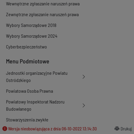
Wewnętrzne zgłaszanie naruszeń prawa
Zewnętrzne zgłaszanie naruszeń prawa
Wybory Samorządowe 2018
Wybory Samorządowe 2024
Cyberbezpieczeństwo
Menu Podmiotowe
Jednostki organizacyjne Powiatu
Ostródzkiego
Powiatowa Osoba Prawna
Powiatowy Inspektorat Nadzoru
Budowlanego
Stowarzyszenia zwykłe
Wersja nieobowiązująca z dnia
06-10-2022 13:14:30
Drukuj