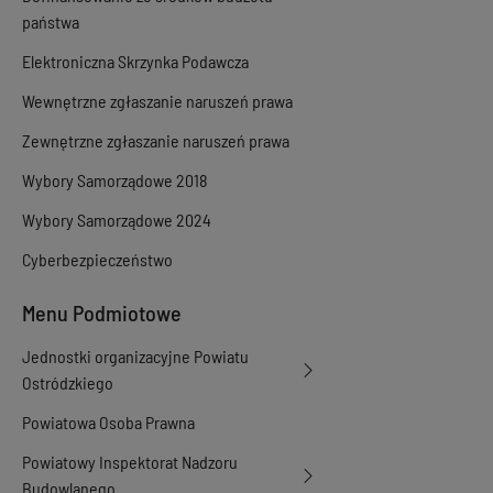
państwa
Elektroniczna Skrzynka Podawcza
Wewnętrzne zgłaszanie naruszeń prawa
Zewnętrzne zgłaszanie naruszeń prawa
Wybory Samorządowe 2018
Wybory Samorządowe 2024
Cyberbezpieczeństwo
Menu Podmiotowe
Jednostki organizacyjne Powiatu
Ostródzkiego
Powiatowa Osoba Prawna
Powiatowy Inspektorat Nadzoru
Budowlanego