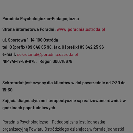
Poradnia Psychologiczno-Pedagogiczna
Strona internetowa Poradni:
www.poradnia.ostroda.pl
ul. Sportowa 1, 14-100 Ostróda
tel. 0 (prefix) 89 646 65 98, fax. 0 (prefix) 89 642 25 96
e-mail:
sekretariat@poradnia.ostroda.pl
NIP 741-17-69-875, Regon 000716678
Sekretariat jest czynny dla klientów w dni powszednie od 7:30 do
15:30
Zajęcia diagnostyczne i terapeutyczne są realizowane również w
godzinach popołudniowych.
Poradnia Psychologiczno - Pedagogiczna jest jednostką
organizacyjną Powiatu Ostródzkiego działającą w formie jednostki