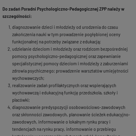
Do zadań Poradni Psychologiczno-Pedagogicznej ZPP należy w
szczególności:
diagnozowanie dzieci i młodzieży od urodzenia do czasu
zakończenia nauki w tym prowadzenie pogłębionej oceny
funkcjonalnej na potrzeby związane z edukacją;
udzielanie dzieciom i młodzieży oraz rodzicom bezpośredniej
pomocy psychologiczno-pedagogicznej oraz zapewnianie
specjalistycznej pomocy dzieciom i młodzieży z zaburzeniami
zdrowia psychicznego; prowadzenie warsztatów umiejętności
wychowawczych;
realizowanie zadań profilaktycznych oraz wspierających
wychowawczą i edukacyjną funkcję przedszkola, szkoły i
placówki;
diagnozowanie predyspozycji osobowościowo-zawodowych
oraz skłonności zawodowych, planowanie ścieżek edukacyjno-
zawodowych, informowanie o lokalnym rynku pracy i
tendencjach na rynku pracy, informowanie o przebiegu