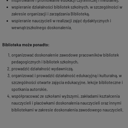
wspieranie działalności bibliotek szkolnych, w szczególności w
zakresie organizacji i zarządzania Biblioteką,
wspieranie nauczycieli w realizacji zajęć dydaktycznych i
wewnątrzszkolnego doskonalenia.
Biblioteka może ponadto:
organizować doskonalenie zawodowe pracowników bibliotek
pedagogicznych i bibliotek szkolnych,
prowadzić działalność wydawniczą,
organizować i prowadzić działalność edukacyjną i kulturalną, w
szczególności otwarte zajęcia edukacyjne, lekcje biblioteczne i
spotkania autorskie,
współpracować ze szkołami wyższymi, zakładami kształcenia
nauczycieli i placówkami doskonalenia nauczycieli oraz innymi
bibliotekami w zakresie doskonalenia zawodowego nauczycieli.