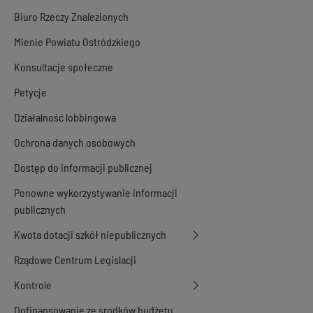
Biuro Rzeczy Znalezionych
Mienie Powiatu Ostródzkiego
Konsultacje społeczne
Petycje
Działalność lobbingowa
Ochrona danych osobowych
Dostęp do informacji publicznej
Ponowne wykorzystywanie informacji
publicznych
Kwota dotacji szkół niepublicznych
Rządowe Centrum Legislacji
Kontrole
Dofinansowanie ze środków budżetu