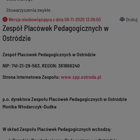
Stowarzyszenia zwykłe
Wersja nieobowiązująca z dnia
06-11-2020 13:39:50
Drukuj
Zespół Placówek Pedagogicznych w
Ostródzie
Zespół Placówek Pedagogicznych w Ostródzie
NIP: 741-21-29-563, REGON: 361866240
Strona internetowa Zespołu:
www.zpp.ostroda.pl
p.o. dyrektora Zespołu Placówek Pedagogicznych w Ostródzie
Monika Włodarczyk-Dudka
W skład Zespołu Placówek Pedagogicznych wchodzą: