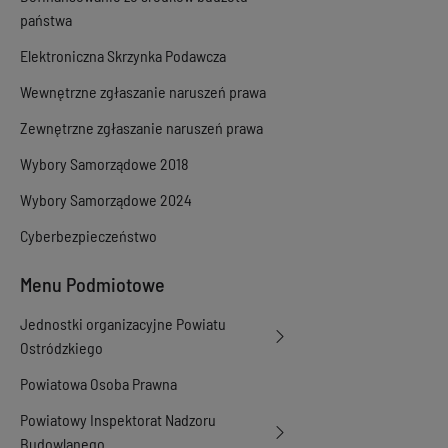
państwa
Elektroniczna Skrzynka Podawcza
Wewnętrzne zgłaszanie naruszeń prawa
Zewnętrzne zgłaszanie naruszeń prawa
Wybory Samorządowe 2018
Wybory Samorządowe 2024
Cyberbezpieczeństwo
Menu Podmiotowe
Jednostki organizacyjne Powiatu
Ostródzkiego
Powiatowa Osoba Prawna
Powiatowy Inspektorat Nadzoru
Budowlanego