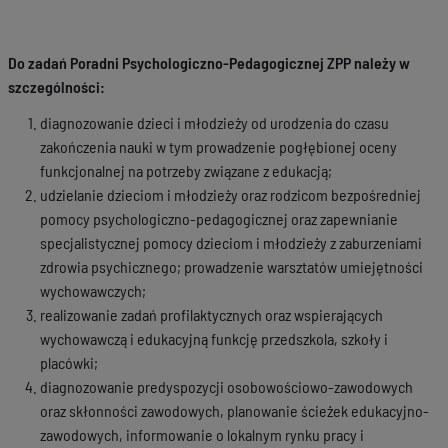
Do zadań Poradni Psychologiczno-Pedagogicznej ZPP należy w
szczególności:
diagnozowanie dzieci i młodzieży od urodzenia do czasu
zakończenia nauki w tym prowadzenie pogłębionej oceny
funkcjonalnej na potrzeby związane z edukacją;
udzielanie dzieciom i młodzieży oraz rodzicom bezpośredniej
pomocy psychologiczno-pedagogicznej oraz zapewnianie
specjalistycznej pomocy dzieciom i młodzieży z zaburzeniami
zdrowia psychicznego; prowadzenie warsztatów umiejętności
wychowawczych;
realizowanie zadań profilaktycznych oraz wspierających
wychowawczą i edukacyjną funkcję przedszkola, szkoły i
placówki;
diagnozowanie predyspozycji osobowościowo-zawodowych
oraz skłonności zawodowych, planowanie ścieżek edukacyjno-
zawodowych, informowanie o lokalnym rynku pracy i