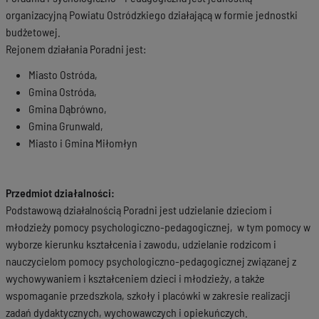
organizacyjną Powiatu Ostródzkiego działającą w formie jednostki
budżetowej.
Rejonem działania Poradni jest:
Miasto Ostróda,
Gmina Ostróda,
Gmina Dąbrówno,
Gmina Grunwald,
Miasto i Gmina Miłomłyn
Przedmiot działalności:
Podstawową działalnością Poradni jest udzielanie dzieciom i
młodzieży pomocy psychologiczno-pedagogicznej, w tym pomocy w
wyborze kierunku kształcenia i zawodu, udzielanie rodzicom i
nauczycielom pomocy psychologiczno-pedagogicznej związanej z
wychowywaniem i kształceniem dzieci i młodzieży, a także
wspomaganie przedszkola, szkoły i placówki w zakresie realizacji
zadań dydaktycznych, wychowawczych i opiekuńczych.