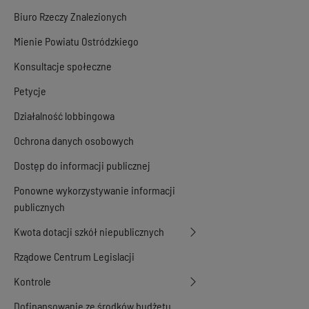
Biuro Rzeczy Znalezionych
Mienie Powiatu Ostródzkiego
Konsultacje społeczne
Petycje
Działalność lobbingowa
Ochrona danych osobowych
Dostęp do informacji publicznej
Ponowne wykorzystywanie informacji
publicznych
Kwota dotacji szkół niepublicznych
Rządowe Centrum Legislacji
Kontrole
Dofinansowanie ze środków budżetu