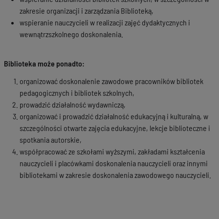
zakresie organizacji i zarządzania Biblioteką,
wspieranie nauczycieli w realizacji zajęć dydaktycznych i
wewnątrzszkolnego doskonalenia.
Biblioteka może ponadto:
organizować doskonalenie zawodowe pracowników bibliotek
pedagogicznych i bibliotek szkolnych,
prowadzić działalność wydawniczą,
organizować i prowadzić działalność edukacyjną i kulturalną, w
szczególności otwarte zajęcia edukacyjne, lekcje biblioteczne i
spotkania autorskie,
współpracować ze szkołami wyższymi, zakładami kształcenia
nauczycieli i placówkami doskonalenia nauczycieli oraz innymi
bibliotekami w zakresie doskonalenia zawodowego nauczycieli.