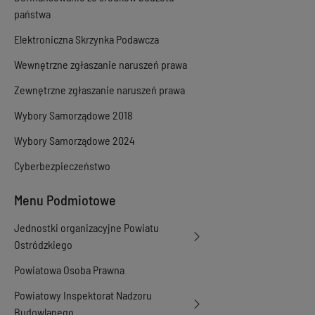
państwa
Elektroniczna Skrzynka Podawcza
Wewnętrzne zgłaszanie naruszeń prawa
Zewnętrzne zgłaszanie naruszeń prawa
Wybory Samorządowe 2018
Wybory Samorządowe 2024
Cyberbezpieczeństwo
Menu Podmiotowe
Jednostki organizacyjne Powiatu
Ostródzkiego
Powiatowa Osoba Prawna
Powiatowy Inspektorat Nadzoru
Budowlanego