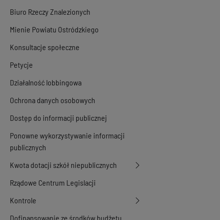
Biuro Rzeczy Znalezionych
Mienie Powiatu Ostródzkiego
Konsultacje społeczne
Petycje
Działalność lobbingowa
Ochrona danych osobowych
Dostęp do informacji publicznej
Ponowne wykorzystywanie informacji
publicznych
Kwota dotacji szkół niepublicznych
Rządowe Centrum Legislacji
Kontrole
Dofinansowanie ze środków budżetu