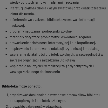
wiedzy objętych ramowymi planami nauczania,
literaturę piękną i dzieła klasyki światowej oraz książki z zestawu
lektur dla ucznia,
piśmiennictwo z zakresu bibliotekoznawstwa i informacji
naukowej,
programy nauczania i podręczniki szkolne,
materiały dotyczące problematyki oświatowej regionu,
prowadzenie działalności informacyjnej i bibliograficznej,
inspirowanie i promowanie edukacji czytelniczej i medialnej,
wspieranie działalności bibliotek szkolnych, w szczególności w
zakresie organizacji i zarządzania Biblioteką,
wspieranie nauczycieli w realizacji zajęć dydaktycznych i
wewnątrzszkolnego doskonalenia.
Biblioteka może ponadto:
organizować doskonalenie zawodowe pracowników bibliotek
pedagogicznych i bibliotek szkolnych,
prowadzić działalność wydawniczą,