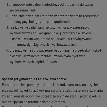
diagnozowanie dzieci i młodzieży od urodzenia do czasu
zakończenia nauki;
udzielanie dzieciom i młodzieży oraz rodzicom bezpośredniej
pomocy psychologiczno-pedagogicznej;
realizowanie zadań profilaktycznych oraz wspierających
wychowawczą i edukacyjną funkcję przedszkola, szkoły i
placówki, w tym wspieranie nauczycieli w rozwiązywaniu
problemów dydaktycznych i wychowawczych;
organizowanie i prowadzenie wspomagania przedszkoli, szkół i
placówek w zakresie realizacji zadań dydaktycznych,
wychowawczych i opiekuńczych.
Sposób przyjmowania i załatwiania spraw:
Poradnia udziela pomocy uczniom i ich rodzicom oraz nauczycielom
przedszkoli, szkół i placówek mających siedzibę na terenie działania
Poradni oraz dzieciom nie uczęszczającym do szkół i przedszkoli, a
mieszkającym na terenie działania Poradni.