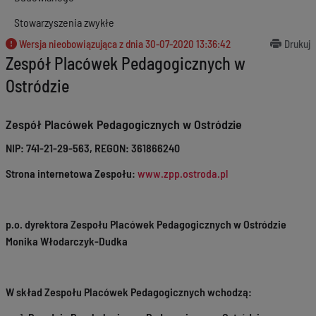
Stowarzyszenia zwykłe
Wersja nieobowiązująca z dnia
30-07-2020 13:36:42
Drukuj
Zespół Placówek Pedagogicznych w
Ostródzie
Zespół Placówek Pedagogicznych w Ostródzie
NIP: 741-21-29-563, REGON: 361866240
Strona internetowa Zespołu:
www.zpp.ostroda.pl
p.o. dyrektora Zespołu Placówek Pedagogicznych w Ostródzie
Monika Włodarczyk-Dudka
W skład Zespołu Placówek Pedagogicznych wchodzą: