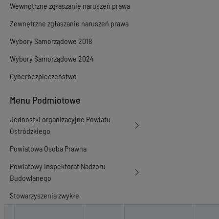
Wewnętrzne zgłaszanie naruszeń prawa
Zewnętrzne zgłaszanie naruszeń prawa
Wybory Samorządowe 2018
Wybory Samorządowe 2024
Cyberbezpieczeństwo
Menu Podmiotowe
Jednostki organizacyjne Powiatu
Ostródzkiego
Powiatowa Osoba Prawna
Powiatowy Inspektorat Nadzoru
Budowlanego
Stowarzyszenia zwykłe
Akty prawne