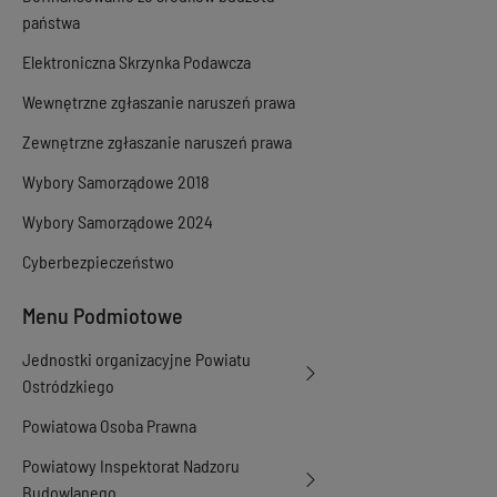
państwa
Elektroniczna Skrzynka Podawcza
Wewnętrzne zgłaszanie naruszeń prawa
Zewnętrzne zgłaszanie naruszeń prawa
Wybory Samorządowe 2018
Wybory Samorządowe 2024
Cyberbezpieczeństwo
Menu Podmiotowe
Jednostki organizacyjne Powiatu
Ostródzkiego
Powiatowa Osoba Prawna
Powiatowy Inspektorat Nadzoru
Budowlanego