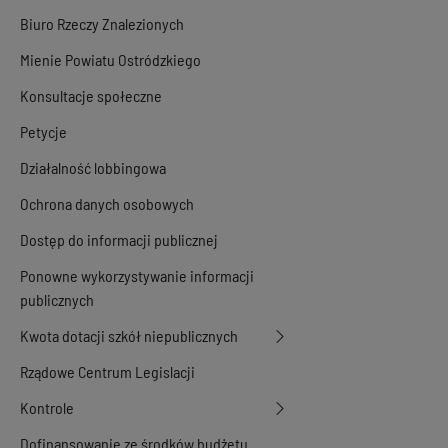
Biuro Rzeczy Znalezionych
Mienie Powiatu Ostródzkiego
Konsultacje społeczne
Petycje
Działalność lobbingowa
Ochrona danych osobowych
Dostęp do informacji publicznej
Ponowne wykorzystywanie informacji
publicznych
Kwota dotacji szkół niepublicznych
Rządowe Centrum Legislacji
Kontrole
Dofinansowanie ze środków budżetu