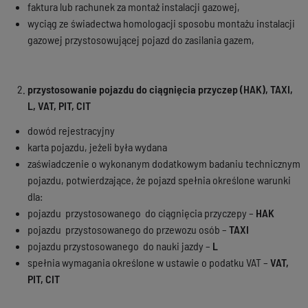
faktura lub rachunek za montaż instalacji gazowej,
wyciąg ze świadectwa homologacji sposobu montażu instalacji
gazowej przystosowującej pojazd do zasilania gazem,
przystosowanie pojazdu do ciągnięcia przyczep (HAK), TAXI,
L, VAT, PIT, CIT
dowód rejestracyjny
karta pojazdu, jeżeli była wydana
zaświadczenie o wykonanym dodatkowym badaniu technicznym
pojazdu, potwierdzające, że pojazd spełnia określone warunki
dla:
pojazdu przystosowanego do ciągnięcia przyczepy –
HAK
pojazdu przystosowanego do przewozu osób –
TAXI
pojazdu przystosowanego do nauki jazdy –
L
spełnia wymagania określone w ustawie o podatku VAT –
VAT,
PIT, CIT