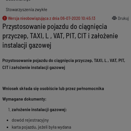
Stowarzyszenia zwykłe
Wersja nieobowiązująca z dnia
06-07-2020 10:45:13
Drukuj
Przystosowanie pojazdu do ciągnięcia
przyczep, TAXI, L , VAT, PIT, CIT i założenie
instalacji gazowej
Przystosowanie pojazdu do ciągnięcia przyczep, TAXI, L , VAT, PIT,
CIT i założenie instalacji gazowej
Wniosek składa się osobiście lub przez pełnomocnika
Wymagane dokumenty:
założenie instalacji gazowej:
dowód rejestracyjny
karta pojazdu, jeżeli była wydana