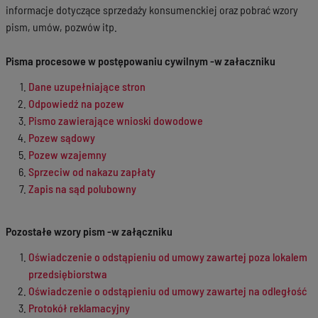
informacje dotyczące sprzedaży konsumenckiej oraz pobrać wzory
pism, umów, pozwów itp.
Pisma procesowe w postępowaniu cywilnym -w załaczniku
Dane uzupełniające stron
Odpowiedź na pozew
Pismo zawierające wnioski dowodowe
Pozew sądowy
Pozew wzajemny
Sprzeciw od nakazu zapłaty
Zapis na sąd polubowny
Pozostałe wzory pism -w załączniku
Oświadczenie o odstąpieniu od umowy zawartej poza lokalem
przedsiębiorstwa
Oświadczenie o odstąpieniu od umowy zawartej na odległość
Protokół reklamacyjny