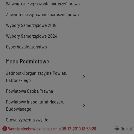
Wewnętrzne zgłaszanie naruszeń prawa
Zewnętrzne zgłaszanie naruszeń prawa
Wybory Samorządowe 2018
Wybory Samorządowe 2024
Cyberbezpieczeństwo
Menu Podmiotowe
Jednostki organizacyjne Powiatu
Ostródzkiego
Powiatowa Osoba Prawna
Powiatowy Inspektorat Nadzoru
Budowlanego
Stowarzyszenia zwykłe
Wersja nieobowiązująca z dnia
09-12-2019 13:58:26
Drukuj