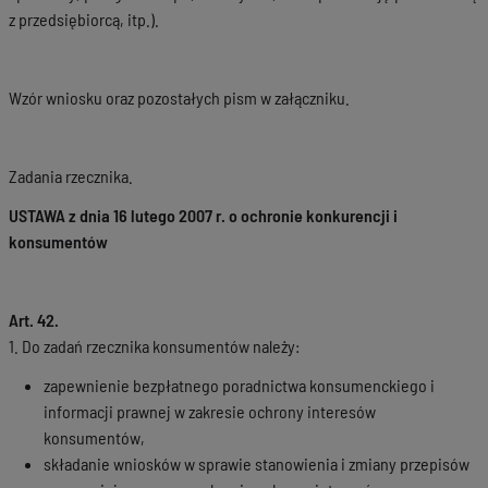
z przedsiębiorcą, itp.).
Wzór wniosku oraz pozostałych pism w załączniku.
Zadania rzecznika.
USTAWA z dnia 16 lutego 2007 r. o ochronie konkurencji i
konsumentów
Art. 42.
1. Do zadań rzecznika konsumentów należy:
zapewnienie bezpłatnego poradnictwa konsumenckiego i
informacji prawnej w zakresie ochrony interesów
konsumentów,
składanie wniosków w sprawie stanowienia i zmiany przepisów