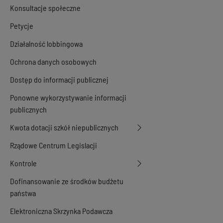
Konsultacje społeczne
Petycje
Działalność lobbingowa
Ochrona danych osobowych
Dostęp do informacji publicznej
Ponowne wykorzystywanie informacji
publicznych
Kwota dotacji szkół niepublicznych
Rządowe Centrum Legislacji
Kontrole
Dofinansowanie ze środków budżetu
państwa
Elektroniczna Skrzynka Podawcza