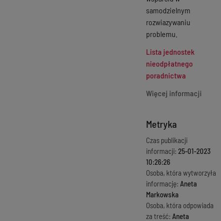
samodzielnym
rozwiazywaniu
problemu.
Lista jednostek
nieodpłatnego
poradnictwa
Więcej informacji
Metryka
Czas publikacji
informacji:
25-01-2023
10:26:26
Osoba, która wytworzyła
informację:
Aneta
Markowska
Osoba, która odpowiada
za treść:
Aneta