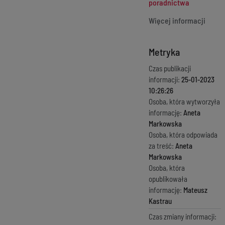
poradnictwa
Więcej informacji
Metryka
Czas publikacji
informacji:
25-01-2023
10:26:26
Osoba, która wytworzyła
informację:
Aneta
Markowska
Osoba, która odpowiada
za treść:
Aneta
Markowska
Osoba, która
opublikowała
informację:
Mateusz
Kastrau
Czas zmiany informacji: