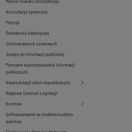
Mienie Powiatu Ostródzkiego
Konsultacje społeczne
Petycje
Działalność lobbingowa
Ochrona danych osobowych
Dostęp do informacji publicznej
Ponowne wykorzystywanie informacji
publicznych
Kwota dotacji szkół niepublicznych
Rządowe Centrum Legislacji
Kontrole
Dofinansowanie ze środków budżetu
państwa
Elektroniczna Skrzynka Podawcza