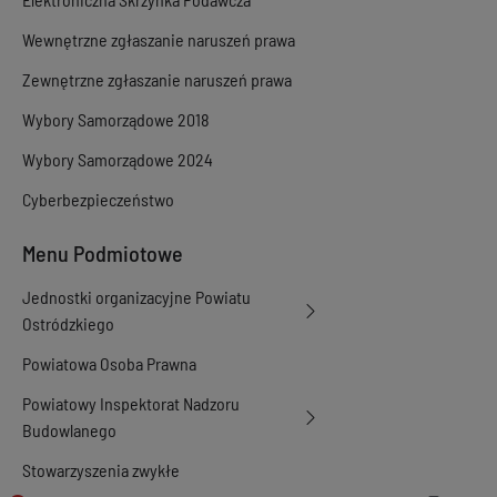
Wewnętrzne zgłaszanie naruszeń prawa
Zewnętrzne zgłaszanie naruszeń prawa
Wybory Samorządowe 2018
Wybory Samorządowe 2024
Cyberbezpieczeństwo
Menu Podmiotowe
Jednostki organizacyjne Powiatu
Ostródzkiego
Powiatowa Osoba Prawna
Powiatowy Inspektorat Nadzoru
Budowlanego
Stowarzyszenia zwykłe