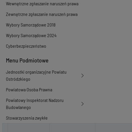
Wewnętrzne zgłaszanie naruszeń prawa
Zewnętrzne zgłaszanie naruszeń prawa
Wybory Samorządowe 2018
Wybory Samorządowe 2024
Cyberbezpieczeństwo
Menu Podmiotowe
Jednostki organizacyjne Powiatu
Ostródzkiego
Powiatowa Osoba Prawna
Powiatowy Inspektorat Nadzoru
Budowlanego
Stowarzyszenia zwykłe
Rejestr zmian