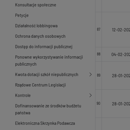
Konsultacje społeczne
Petycje
Działalność lobbingowa
12-02-20
87
Ochrona danych osobowych
Dostęp do informacji publicznej
04-02-20
88
Ponowne wykorzystywanie informacji
publicznych
Kwota dotacji szkół niepublicznych
28-01-20
89
Rządowe Centrum Legislacji
Kontrole
28-01-20
90
Dofinansowanie ze środków budżetu
państwa
Elektroniczna Skrzynka Podawcza