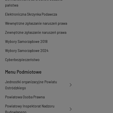
państwa
Elektroniczna Skrzynka Podawcza
Wewnętrzne zgłaszanie naruszeń prawa
Zewnętrzne zgłaszanie naruszeń prawa
Wybory Samorządowe 2018
Wybory Samorządowe 2024
Cyberbezpieczeństwo
Menu Podmiotowe
Jednostki organizacyjne Powiatu
Ostródzkiego
Powiatowa Osoba Prawna
Powiatowy Inspektorat Nadzoru
Budowlanego