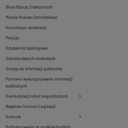
Biuro Rzeczy Znalezionych
Mienie Powiatu Ostródzkiego
Konsultacje społeczne
Petycje
Działalność lobbingowa
Ochrona danych osobowych
Dostęp do informacji publicznej
Ponowne wykorzystywanie informacji
publicznych
Kwota dotacji szkół niepublicznych
Rządowe Centrum Legislacji
Kontrole
Dofinansowanie ze środków budżetu