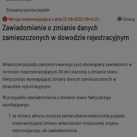
Stowarzyszenia zwykłe
Wersja nieobowiązująca z dnia
13-09-2022 09:41:24
Drukuj
Zawiadomienie o zmianie danych
zamieszczonych w dowodzie rejestracyjnym
Właściciel pojazdu zarejestrowanego jest obowiązany zawiadomić w
terminie nieprzekraczającym 30 dni starostę o zmianie stanu
faktycznego wymagającej zmiany danych zamieszczonych w
dowodzie rejestracyjnym.
W przypadku zawiadomienia o zmianie stanu faktycznego
wynikającego:
ze zmiany adresu miejsca zamieszkania właściciela pojazdu
niepowodującej zmiany właściwości miejscowej organu
rejestrującego, do zawiadomienia