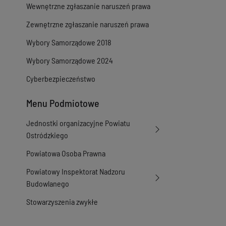
Wewnętrzne zgłaszanie naruszeń prawa
Zewnętrzne zgłaszanie naruszeń prawa
Wybory Samorządowe 2018
Wybory Samorządowe 2024
Cyberbezpieczeństwo
Menu Podmiotowe
Jednostki organizacyjne Powiatu
Ostródzkiego
Powiatowa Osoba Prawna
Powiatowy Inspektorat Nadzoru
Budowlanego
Stowarzyszenia zwykłe