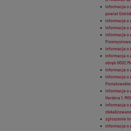
informacja o 
powiat Ostród
informacja o 
informacja o 
informacja o
Przemysłowa
informacja o
informacja o 
obręb 0002 M
informacja o 
informacja o 
Poniatowskieg
informacja o 
Herdera 1, 
informacja o
zlokalizowane
zgłoszenie in
informacja o 