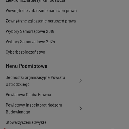
Wewnętrzne zgłaszanie naruszeń prawa
Zewnętrzne zgłaszanie naruszeń prawa
Wybory Samorządowe 2018
Wybory Samorządowe 2024
Cyberbezpieczeństwo
Menu Podmiotowe
Jednostki organizacyjne Powiatu
Ostródzkiego
Powiatowa Osoba Prawna
Powiatowy Inspektorat Nadzoru
Budowlanego
Stowarzyszenia zwykłe