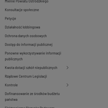
Mienie Powiatu Ostródzkiego
Konsultacje społeczne
Petycje
Działalność lobbingowa
Ochrona danych osobowych
Dostęp do informacji publicznej
Ponowne wykorzystywanie informacji
publicznych
Kwota dotacji szkół niepublicznych
Rządowe Centrum Legislacji
Kontrole
Dofinansowanie ze środków budżetu
państwa
Elektroniczna Skrzynka Podawcza