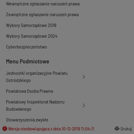
Wewnętrzne zgłaszanie naruszeń prawa
Zewnętrzne zgłaszanie naruszeń prawa
Wybory Samorządowe 2018
Wybory Samorządowe 2024
Cyberbezpieczeństwo
Menu Podmiotowe
Jednostki organizacyjne Powiatu
Ostródzkiego
Powiatowa Osoba Prawna
Powiatowy Inspektorat Nadzoru
Budowlanego
Stowarzyszenia zwykłe
Wersja nieobowiązująca z dnia
10-12-2019 11:04:11
Drukuj