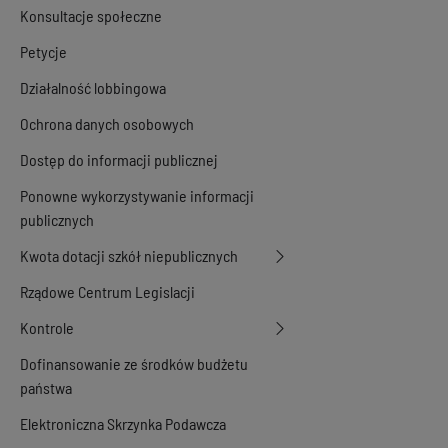
Konsultacje społeczne
Petycje
Działalność lobbingowa
Ochrona danych osobowych
Dostęp do informacji publicznej
Ponowne wykorzystywanie informacji
publicznych
Kwota dotacji szkół niepublicznych
Rządowe Centrum Legislacji
Kontrole
Dofinansowanie ze środków budżetu
państwa
Elektroniczna Skrzynka Podawcza