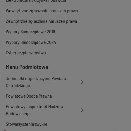
Wewnętrzne zgłaszanie naruszeń prawa
Zewnętrzne zgłaszanie naruszeń prawa
Wybory Samorządowe 2018
Wybory Samorządowe 2024
Cyberbezpieczeństwo
Menu Podmiotowe
Jednostki organizacyjne Powiatu
Ostródzkiego
Powiatowa Osoba Prawna
Powiatowy Inspektorat Nadzoru
Budowlanego
Stowarzyszenia zwykłe