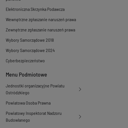
Elektroniczna Skrzynka Podawcza
Wewnętrzne zgłaszanie naruszeń prawa
Zewnętrzne zgłaszanie naruszeń prawa
Wybory Samorządowe 2018
Wybory Samorządowe 2024
Cyberbezpieczeństwo
Menu Podmiotowe
Jednostki organizacyjne Powiatu
Ostródzkiego
Powiatowa Osoba Prawna
Powiatowy Inspektorat Nadzoru
Budowlanego