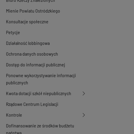
Mienie Powiatu Ostródzkiego
Konsultacje społeczne
Petycje
Działalność lobbingowa
Ochrona danych osobowych
Dostęp do informacji publicznej
Ponowne wykorzystywanie informacji
publicznych
Kwota dotacji szkół niepublicznych
Rządowe Centrum Legislacji
Kontrole
Dofinansowanie ze środków budżetu
państwa