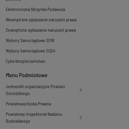
Elektroniczna Skrzynka Podawcza
Wewnętrzne zgłaszanie naruszeń prawa
Zewnętrzne zgłaszanie naruszeń prawa
Wybory Samorządowe 2018
Wybory Samorządowe 2024
Cyberbezpieczeństwo
Menu Podmiotowe
Jednostki organizacyjne Powiatu
Ostródzkiego
Powiatowa Osoba Prawna
Powiatowy Inspektorat Nadzoru
Budowlanego