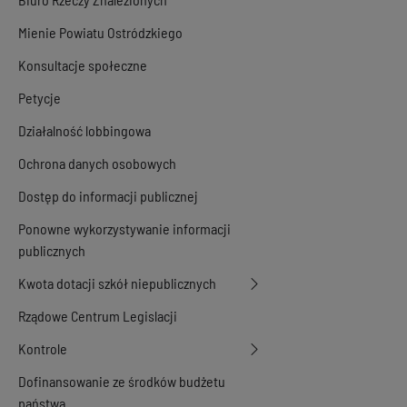
Mienie Powiatu Ostródzkiego
Konsultacje społeczne
Petycje
Działalność lobbingowa
Ochrona danych osobowych
Dostęp do informacji publicznej
Ponowne wykorzystywanie informacji
publicznych
Kwota dotacji szkół niepublicznych
Rządowe Centrum Legislacji
Kontrole
Dofinansowanie ze środków budżetu
państwa