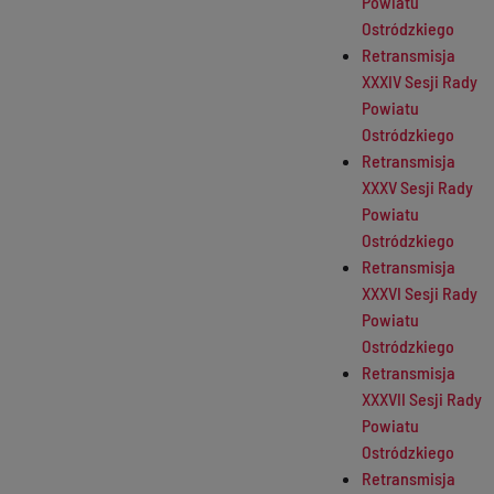
Powiatu
Ostródzkiego
Retransmisja
XXXIV Sesji Rady
Powiatu
Ostródzkiego
Retransmisja
XXXV Sesji Rady
Powiatu
Ostródzkiego
Retransmisja
XXXVI Sesji Rady
Powiatu
Ostródzkiego
Retransmisja
XXXVII Sesji Rady
Powiatu
Ostródzkiego
Retransmisja