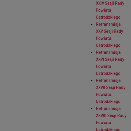
XXIV Sesji Rady
Powiatu
Ostródzkiego
Retransmisja
XXV Sesji Rady
Powiatu
Ostródzkiego
Retransmisja
XXVI Sesji Rady
Powiatu
Ostródzkiego
Retransmisja
XXVII Sesji Rady
Powiatu
Ostródzkiego
Retransmisja
XXVIII Sesji Rady
Powiatu
Ostródzkiego