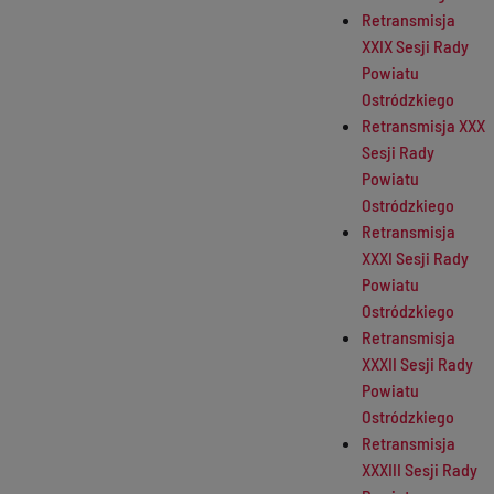
Retransmisja
XXIX Sesji Rady
Powiatu
Ostródzkiego
Retransmisja XXX
Sesji Rady
Powiatu
Ostródzkiego
Retransmisja
XXXI Sesji Rady
Powiatu
Ostródzkiego
Retransmisja
XXXII Sesji Rady
Powiatu
Ostródzkiego
Retransmisja
XXXIII Sesji Rady