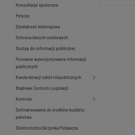
Konsultacje społeczne
Petycje
Działalność lobbingowa
Ochrona danych osobowych
Dostęp do informacji publicznej
Ponowne wykorzystywanie informacji
publicznych
Kwota dotacji szkół niepublicznych
Rządowe Centrum Legislacji
Kontrole
Dofinansowanie ze środków budżetu
państwa
Elektroniczna Skrzynka Podawcza