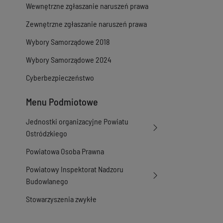
Wewnętrzne zgłaszanie naruszeń prawa
Zewnętrzne zgłaszanie naruszeń prawa
Wybory Samorządowe 2018
Wybory Samorządowe 2024
Cyberbezpieczeństwo
Menu Podmiotowe
Jednostki organizacyjne Powiatu
Ostródzkiego
Powiatowa Osoba Prawna
Powiatowy Inspektorat Nadzoru
Budowlanego
Stowarzyszenia zwykłe