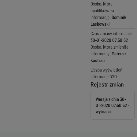
Osoba, która
opublikowała
informację:
Dominik
Laskowski
Czas zmiany informacji:
30-01-2020 07:50:52
Osoba, która zmieniła
informację:
Mateusz
Kastrau
Liczba wyświetleń
informacji:
720
Rejestr zmian
Wersja z dnia
30-
01-2020 07:50:52