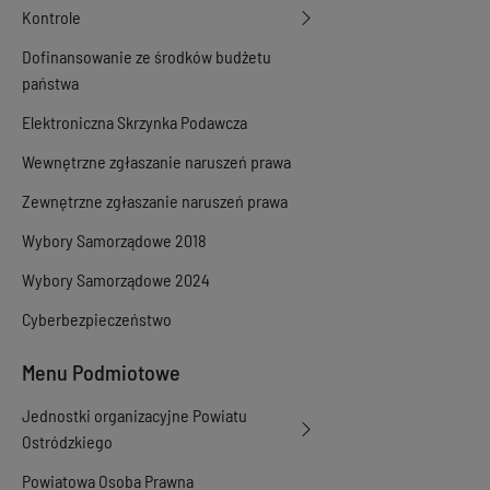
Kontrole
Dofinansowanie ze środków budżetu
państwa
Elektroniczna Skrzynka Podawcza
Wewnętrzne zgłaszanie naruszeń prawa
Zewnętrzne zgłaszanie naruszeń prawa
Wybory Samorządowe 2018
Wybory Samorządowe 2024
Cyberbezpieczeństwo
Menu Podmiotowe
Jednostki organizacyjne Powiatu
Ostródzkiego
Powiatowa Osoba Prawna