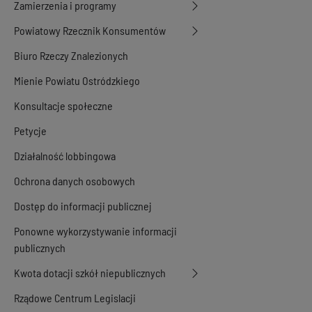
Zamierzenia i programy
Powiatowy Rzecznik Konsumentów
Biuro Rzeczy Znalezionych
Mienie Powiatu Ostródzkiego
Konsultacje społeczne
Petycje
Działalność lobbingowa
Ochrona danych osobowych
Dostęp do informacji publicznej
Ponowne wykorzystywanie informacji
publicznych
Kwota dotacji szkół niepublicznych
Rządowe Centrum Legislacji