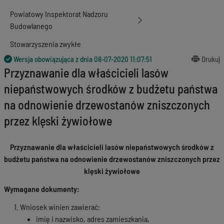
Powiatowy Inspektorat Nadzoru
Budowlanego
Stowarzyszenia zwykłe
Wersja obowiązująca z dnia
08-07-2020 11:07:51
Drukuj
Przyznawanie dla właścicieli lasów
niepaństwowych środków z budżetu państwa
na odnowienie drzewostanów zniszczonych
przez klęski żywiołowe
Przyznawanie dla właścicieli lasów niepaństwowych środków z
budżetu państwa na odnowienie drzewostanów zniszczonych przez
klęski żywiołowe
Wymagane dokumenty:
Wniosek winien zawierać:
imię i nazwisko, adres zamieszkania,