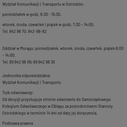
Wydział Komunikacji i Transportu w Ostródzie:
poniedziałek w godz. 8:30 - 15:30,
wtorek, środa, czwartek i piątek w godz. 7:30 – 14:00.
Tel. 642 98 70, 642-98-82
Oddział w Morągu: poniedziałek, wtorek, środa, czwartek, piątek 8:00
– 14:00.
Tel. 89 642 98 06; 89 642 98 39
Jednostka odpowiedzialna:
Wydział Komunikacji i Transportu
Tryb odwoławczy:
Od decyzji przysługuje stronie odwołanie do Samorządowego
Kolegium Odwoławczego w Elblągu za pośrednictwem Starosty
Ostródzkiego w terminie 14 dni od daty jej doręczenia.
Podstawa prawna