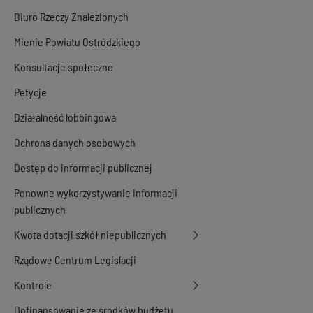
Biuro Rzeczy Znalezionych
Mienie Powiatu Ostródzkiego
Konsultacje społeczne
Petycje
Działalność lobbingowa
Ochrona danych osobowych
Dostęp do informacji publicznej
Ponowne wykorzystywanie informacji
publicznych
Kwota dotacji szkół niepublicznych
Rządowe Centrum Legislacji
Kontrole
Dofinansowanie ze środków budżetu