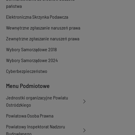
państwa
Elektroniczna Skrzynka Podawcza
Wewnętrzne zgłaszanie naruszeń prawa
Zewnętrzne zgłaszanie naruszeń prawa
Wybory Samorządowe 2018
Wybory Samorządowe 2024
Cyberbezpieczeństwo
Menu Podmiotowe
Jednostki organizacyjne Powiatu
Ostródzkiego
Powiatowa Osoba Prawna
Powiatowy Inspektorat Nadzoru
Budowlanego