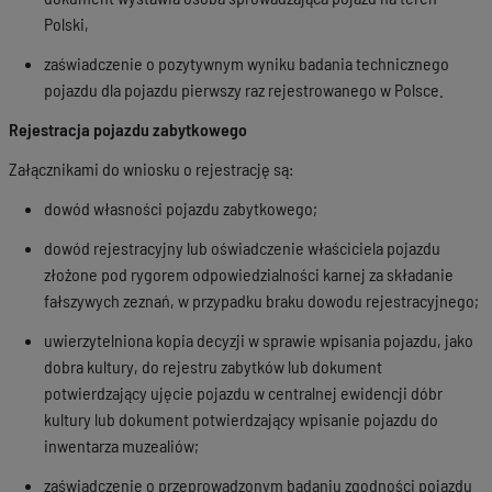
Polski,
zaświadczenie o pozytywnym wyniku badania technicznego
pojazdu dla pojazdu pierwszy raz rejestrowanego w Polsce.
Rejestracja pojazdu zabytkowego
Załącznikami do wniosku o rejestrację są:
dowód własności pojazdu zabytkowego;
dowód rejestracyjny lub oświadczenie właściciela pojazdu
złożone pod rygorem odpowiedzialności karnej za składanie
fałszywych zeznań, w przypadku braku dowodu rejestracyjnego;
uwierzytelniona kopia decyzji w sprawie wpisania pojazdu, jako
dobra kultury, do rejestru zabytków lub dokument
potwierdzający ujęcie pojazdu w centralnej ewidencji dóbr
kultury lub dokument potwierdzający wpisanie pojazdu do
inwentarza muzealiów;
zaświadczenie o przeprowadzonym badaniu zgodności pojazdu