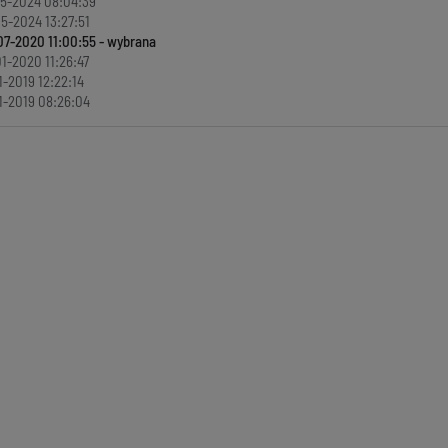
5-2024 08:04:39
5-2024 13:27:51
07-2020 11:00:55
1-2020 11:26:47
1-2019 12:22:14
1-2019 08:26:04