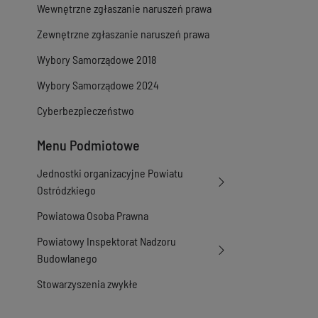
Wewnętrzne zgłaszanie naruszeń prawa
Zewnętrzne zgłaszanie naruszeń prawa
Wybory Samorządowe 2018
Wybory Samorządowe 2024
Cyberbezpieczeństwo
Menu Podmiotowe
Jednostki organizacyjne Powiatu
Ostródzkiego
Powiatowa Osoba Prawna
Powiatowy Inspektorat Nadzoru
Budowlanego
Stowarzyszenia zwykłe