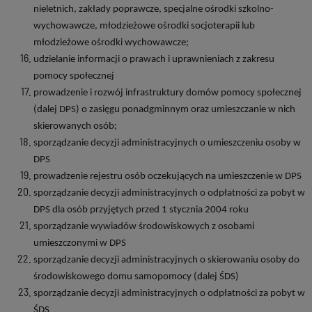
nieletnich, zakłady poprawcze, specjalne ośrodki szkolno-
wychowawcze, młodzieżowe ośrodki socjoterapii lub
młodzieżowe ośrodki wychowawcze;
udzielanie informacji o prawach i uprawnieniach z zakresu
pomocy społecznej
prowadzenie i rozwój infrastruktury domów pomocy społecznej
(dalej DPS) o zasięgu ponadgminnym oraz umieszczanie w nich
skierowanych osób;
sporządzanie decyzji administracyjnych o umieszczeniu osoby w
DPS
prowadzenie rejestru osób oczekujących na umieszczenie w DPS
sporządzanie decyzji administracyjnych o odpłatności za pobyt w
DPS dla osób przyjętych przed 1 stycznia 2004 roku
sporządzanie wywiadów środowiskowych z osobami
umieszczonymi w DPS
sporządzanie decyzji administracyjnych o skierowaniu osoby do
środowiskowego domu samopomocy (dalej ŚDS)
sporządzanie decyzji administracyjnych o odpłatności za pobyt w
ŚDS