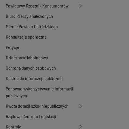
Powiatowy Rzecznik Konsumentów
Biuro Rzeczy Znalezionych
Mienie Powiatu Ostródzkiego
Konsultacje społeczne
Petycje
Działalność lobbingowa
Ochrona danych osobowych
Dostęp do informacji publicznej
Ponowne wykorzystywanie informacji
publicznych
Kwota dotacji szkół niepublicznych
Rządowe Centrum Legislacji
Kontrole