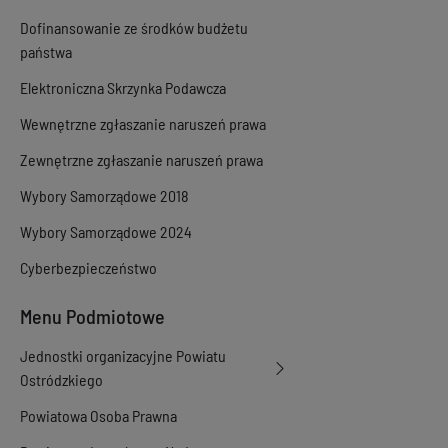
Dofinansowanie ze środków budżetu
państwa
Elektroniczna Skrzynka Podawcza
Wewnętrzne zgłaszanie naruszeń prawa
Zewnętrzne zgłaszanie naruszeń prawa
Wybory Samorządowe 2018
Wybory Samorządowe 2024
Cyberbezpieczeństwo
Menu Podmiotowe
Jednostki organizacyjne Powiatu
Ostródzkiego
Powiatowa Osoba Prawna