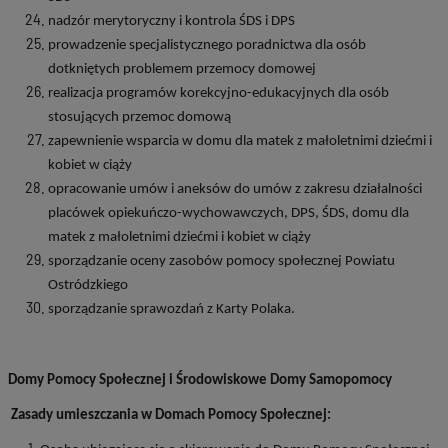
nadzór merytoryczny i kontrola ŚDS i DPS
prowadzenie specjalistycznego poradnictwa dla osób
dotkniętych problemem przemocy domowej
realizacja programów korekcyjno-edukacyjnych dla osób
stosujących przemoc domową
zapewnienie wsparcia w domu dla matek z małoletnimi dziećmi i
kobiet w ciąży
opracowanie umów i aneksów do umów z zakresu działalności
placówek opiekuńczo-wychowawczych, DPS, ŚDS, domu dla
matek z małoletnimi dziećmi i kobiet w ciąży
sporządzanie oceny zasobów pomocy społecznej Powiatu
Ostródzkiego
sporządzanie sprawozdań z Karty Polaka.
Domy Pomocy Społecznej i Środowiskowe Domy Samopomocy
Zasady umieszczania w Domach Pomocy Społecznej: