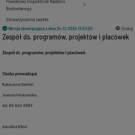
Powiatowy Inspektorat Nadzoru
Budowlanego
Stowarzyszenia zwykłe
Wersja obowiązująca z dnia
24-12-2024 13:57:00
Drukuj
Zespół ds. programów, projektów i placówek
Zespół ds. programów, projektów i placówek
Osoby prowadzące
Katarzyna Derbin
Joanna Mukowska
tel. 89 642 9889
Karolina Kikul