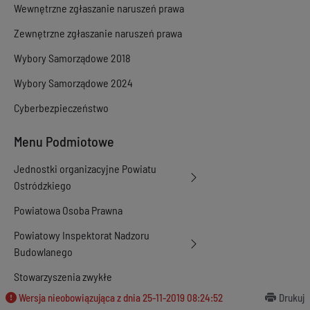
Wewnętrzne zgłaszanie naruszeń prawa
Zewnętrzne zgłaszanie naruszeń prawa
Wybory Samorządowe 2018
Wybory Samorządowe 2024
Cyberbezpieczeństwo
Menu Podmiotowe
Jednostki organizacyjne Powiatu
Ostródzkiego
Powiatowa Osoba Prawna
Powiatowy Inspektorat Nadzoru
Budowlanego
Stowarzyszenia zwykłe
Wersja nieobowiązująca z dnia
25-11-2019 08:24:52
Drukuj