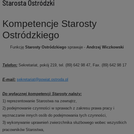
Starosta Ostródzki
Kompetencje Starosty
Ostródzkiego
Funkcję
Starosty Ostródzkiego
sprawuje -
Andrzej Wiczkowski
Telefon:
Sekretariat, pokój 219, tel. (89) 642 98 47, Fax. (89) 642 98 17
E-mail
:
sekretariat@powiat.ostroda.pl
Do wyłącznej kompetencji Starosty należy:
1) reprezentowanie Starostwa na zewnątrz,
2) podejmowanie czynności w sprawach z zakresu prawa pracy i
wyznaczanie innych osób do podejmowania tych czynności,
3) wykonywanie uprawnień zwierzchnika służbowego wobec wszystkich
pracowników Starostwa,