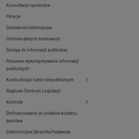
Konsultacje społeczne
Petycje
Działalność lobbingowa
Ochrona danych osobowych
Dostęp do informacji publicznej
Ponowne wykorzystywanie informacji
publicznych
Kwota dotacji szkół niepublicznych
Rządowe Centrum Legislacji
Kontrole
Dofinansowanie ze środków budżetu
państwa
Elektroniczna Skrzynka Podawcza