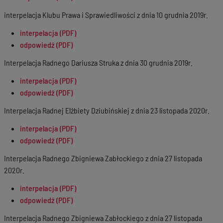
interpelacja Klubu Prawa i Sprawiedliwości z dnia 10 grudnia 2019r.
interpelacja (PDF)
odpowiedź (PDF)
Interpelacja Radnego Dariusza Struka z dnia 30 grudnia 2019r.
interpelacja (PDF)
odpowiedź (PDF)
Interpelacja Radnej Elżbiety Dziubińskiej z dnia 23 listopada 2020r.
interpelacja (PDF)
odpowiedź (PDF)
Interpelacja Radnego Zbigniewa Zabłockiego z dnia 27 listopada
2020r.
interpelacja (PDF)
odpowiedź (PDF)
Interpelacja Radnego Zbigniewa Zabłockiego z dnia 27 listopada