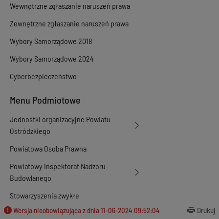
Wewnętrzne zgłaszanie naruszeń prawa
Zewnętrzne zgłaszanie naruszeń prawa
Wybory Samorządowe 2018
Wybory Samorządowe 2024
Cyberbezpieczeństwo
Menu Podmiotowe
Jednostki organizacyjne Powiatu
Ostródzkiego
Powiatowa Osoba Prawna
Powiatowy Inspektorat Nadzoru
Budowlanego
Stowarzyszenia zwykłe
Wersja nieobowiązująca z dnia
11-06-2024 09:52:04
Drukuj