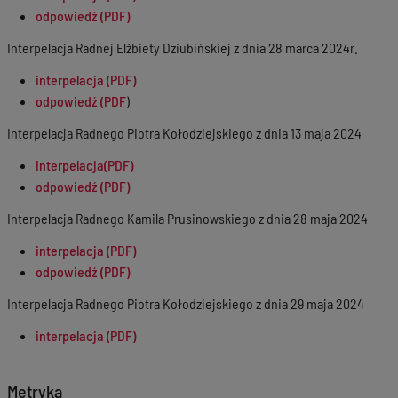
odpowiedź (PDF)
Interpelacja Radnej Elżbiety Dziubińskiej z dnia 28 marca 2024r.
interpelacja (PDF)
odpowiedź (PDF
)
Interpelacja Radnego Piotra Kołodziejskiego z dnia 13 maja 2024
interpelacja(PDF)
odpowiedź (PDF)
Interpelacja Radnego Kamila Prusinowskiego z dnia 28 maja 2024
interpelacja (PDF)
odpowiedź (PDF)
Interpelacja Radnego Piotra Kołodziejskiego z dnia 29 maja 2024
interpelacja (PDF)
Metryka