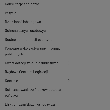
Konsultacje społeczne
Petycje
Działalność lobbingowa
Ochrona danych osobowych
Dostęp do informacji publicznej
Ponowne wykorzystywanie informacji
publicznych
Kwota dotacji szkół niepublicznych
Rządowe Centrum Legislacji
Kontrole
Dofinansowanie ze środków budżetu
państwa
Elektroniczna Skrzynka Podawcza