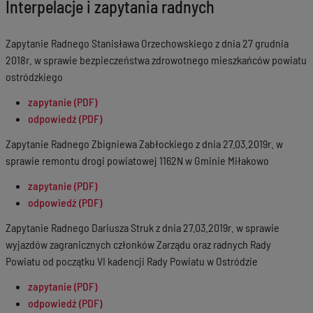
Interpelacje i zapytania radnych
Zapytanie Radnego Stanisława Orzechowskiego z dnia 27 grudnia
2018r. w sprawie bezpieczeństwa zdrowotnego mieszkańców powiatu
ostródzkiego
zapytanie (PDF)
odpowiedź (PDF)
Zapytanie Radnego Zbigniewa Zabłockiego z dnia 27.03.2019r. w
sprawie remontu drogi powiatowej 1162N w Gminie Miłakowo
zapytanie (PDF)
odpowiedź (PDF)
Zapytanie Radnego Dariusza Struk z dnia 27.03.2019r. w sprawie
wyjazdów zagranicznych członków Zarządu oraz radnych Rady
Powiatu od początku VI kadencji Rady Powiatu w Ostródzie
zapytanie (PDF)
odpowiedź (PDF)