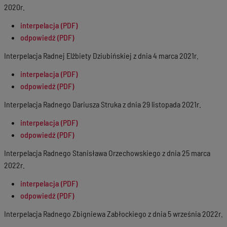
2020r.
interpelacja (PDF)
odpowiedź (PDF)
Interpelacja Radnej Elżbiety Dziubińskiej z dnia 4 marca 2021r.
interpelacja (PDF)
odpowiedź (PDF)
Interpelacja Radnego Dariusza Struka z dnia 29 listopada 2021r.
interpelacja (PDF)
odpowiedź (PDF)
Interpelacja Radnego Stanisława Orzechowskiego z dnia 25 marca
2022r.
interpelacja (PDF)
odpowiedź (PDF)
Interpelacja Radnego Zbigniewa Zabłockiego z dnia 5 września 2022r.