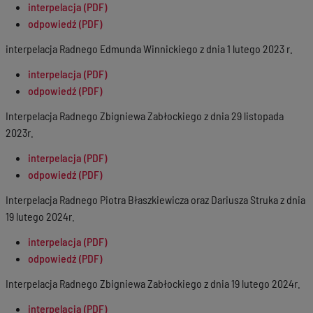
interpelacja (PDF)
odpowiedź (PDF)
interpelacja Radnego Edmunda Winnickiego z dnia 1 lutego 2023 r.
interpelacja (PDF)
odpowiedź (PDF)
Interpelacja Radnego Zbigniewa Zabłockiego z dnia 29 listopada
2023r.
interpelacja (PDF)
odpowiedź (PDF)
Interpelacja Radnego Piotra Błaszkiewicza oraz Dariusza Struka z dnia
19 lutego 2024r.
interpelacja (PDF)
odpowiedź (PDF)
Interpelacja Radnego Zbigniewa Zabłockiego z dnia 19 lutego 2024r.
interpelacja (PDF)