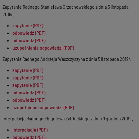
Zapytanie Radnego Stanisława Orzechowskiego z dnia 5 listopada
2019r.
zapytanie (PDF)
odpowiedź (PDF)
odpowiedź (PDF)
uzupełnienie odpowiedzi (PDF)
Zapytania Radnego Andrzeja Waszczyszyna z dnia 5 listopada 2019r.
zapytanie (PDF)
zapytanie (PDF)
zapytanie (PDF)
odpowiedź (PDF)
odpowiedź (PDF)
uzupełnienie odpowiedzi (PDF)
Interpelacja Radnego Zbigniewa Zabłockiego z dnia 9 grudnia 2019r.
interpelacja (PDF)
odpowiedź (PDF)