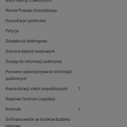
Mienie Powiatu Ostródzkiego
Konsultacje społeczne
Petycje
Działalność lobbingowa
Ochrona danych osobowych
Dostęp do informacji publicznej
Ponowne wykorzystywanie informacji
publicznych
Kwota dotacji szkół niepublicznych
Rządowe Centrum Legislacji
Kontrole
Dofinansowanie ze środków budżetu
państwa