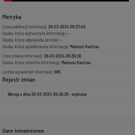
Metryka
Czas publikacji informacji:
28-03-2024 09:37:46
Osoba, która wytworzyła informację:
-
Osoba, która odpowiada za treść:
-
Osoba, która opublikowała informację:
Mateusz Kastrau
Czas zmiany informacji:
28-03-2024 09:36:28
Osoba, która zmieniła informację:
Mateusz Kastrau
Liczba wyświetleń informacji:
885
Rejestr zmian
Wersja z dnia
28-03-2024 09:36:28
Dane teleadresowe