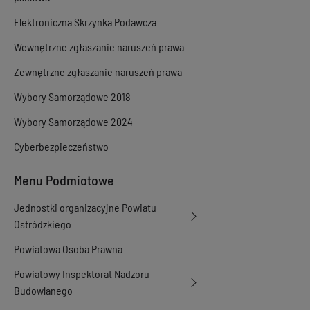
Elektroniczna Skrzynka Podawcza
Wewnętrzne zgłaszanie naruszeń prawa
Zewnętrzne zgłaszanie naruszeń prawa
Wybory Samorządowe 2018
Wybory Samorządowe 2024
Cyberbezpieczeństwo
Menu Podmiotowe
Jednostki organizacyjne Powiatu
Ostródzkiego
Powiatowa Osoba Prawna
Powiatowy Inspektorat Nadzoru
Budowlanego