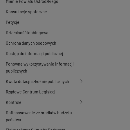
Mienie Powiatu Ostródzkiego
Konsultacje społeczne
Petycje
Działalność lobbingowa
Ochrona danych osobowych
Dostęp do informacji publicznej
Ponowne wykorzystywanie informacji
publicznych
Kwota dotacji szkół niepublicznych
Rządowe Centrum Legislacji
Kontrole
Dofinansowanie ze środków budżetu
państwa
Elektroniczna Skrzynka Podawcza