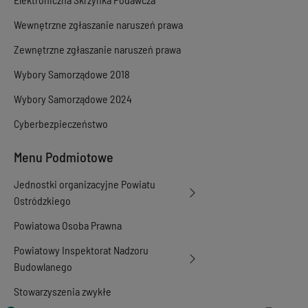
Wewnętrzne zgłaszanie naruszeń prawa
Zewnętrzne zgłaszanie naruszeń prawa
Wybory Samorządowe 2018
Wybory Samorządowe 2024
Cyberbezpieczeństwo
Menu Podmiotowe
Jednostki organizacyjne Powiatu
Ostródzkiego
Powiatowa Osoba Prawna
Powiatowy Inspektorat Nadzoru
Budowlanego
Stowarzyszenia zwykłe