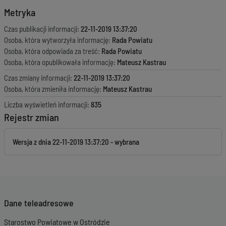
Metryka
Czas publikacji informacji:
22-11-2019 13:37:20
Osoba, która wytworzyła informację:
Rada Powiatu
Osoba, która odpowiada za treść:
Rada Powiatu
Osoba, która opublikowała informację:
Mateusz Kastrau
Czas zmiany informacji:
22-11-2019 13:37:20
Osoba, która zmieniła informację:
Mateusz Kastrau
Liczba wyświetleń informacji:
835
Rejestr zmian
Wersja z dnia
22-11-2019 13:37:20
Dane teleadresowe
Starostwo Powiatowe w Ostródzie