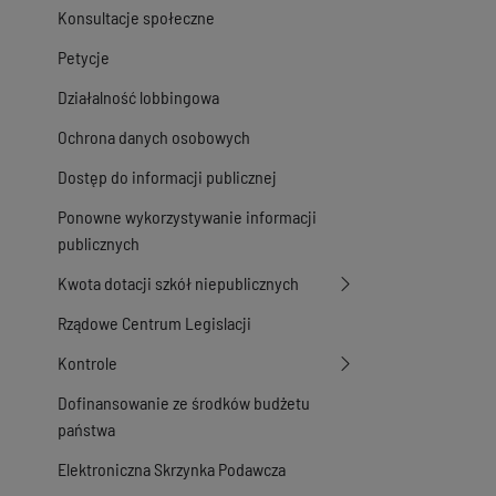
Konsultacje społeczne
Petycje
Działalność lobbingowa
Ochrona danych osobowych
Dostęp do informacji publicznej
Ponowne wykorzystywanie informacji
publicznych
Kwota dotacji szkół niepublicznych
Rządowe Centrum Legislacji
Kontrole
Dofinansowanie ze środków budżetu
państwa
Elektroniczna Skrzynka Podawcza