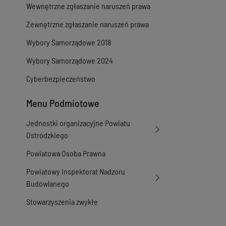
Wewnętrzne zgłaszanie naruszeń prawa
Zewnętrzne zgłaszanie naruszeń prawa
Wybory Samorządowe 2018
Wybory Samorządowe 2024
Cyberbezpieczeństwo
Menu Podmiotowe
Jednostki organizacyjne Powiatu
Ostródzkiego
Powiatowa Osoba Prawna
Powiatowy Inspektorat Nadzoru
Budowlanego
Stowarzyszenia zwykłe